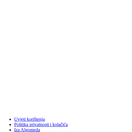
Uvjeti korištenja
Politika privatnosti i kolačića
Iza Algomeda