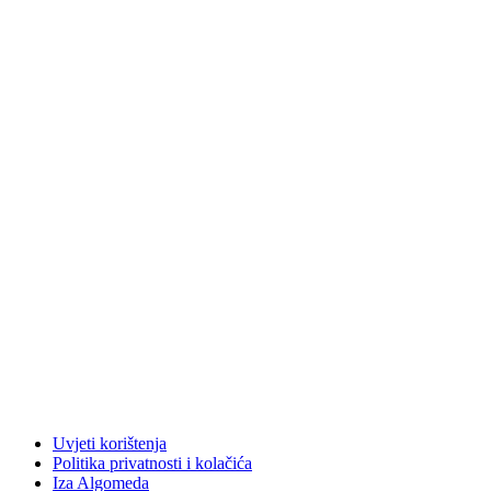
Uvjeti korištenja
Politika privatnosti i kolačića
Iza Algomeda