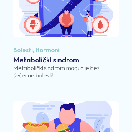
Bolesti
,
Hormoni
Metabolički sindrom
Metabolički sindrom moguć je bez
šećerne bolesti!