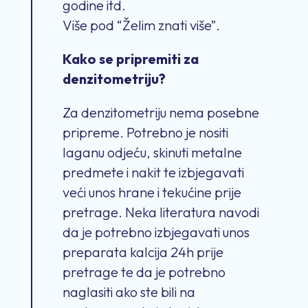
godine itd.
Više pod “Želim znati više”.
Kako se pripremiti za
denzitometriju?
Za denzitometriju nema posebne
pripreme. Potrebno je nositi
laganu odjeću, skinuti metalne
predmete i nakit te izbjegavati
veći unos hrane i tekućine prije
pretrage. Neka literatura navodi
da je potrebno izbjegavati unos
preparata kalcija 24h prije
pretrage te da je potrebno
naglasiti ako ste bili na