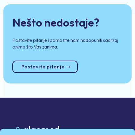
Nešto nedostaje?
Postavite pitanje i pomozite nam nadopuniti sadržaj
onime što Vas zanima.
Postavite pitanje