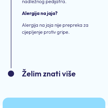
nadležnog pedijatra.
Alergija na jaja?
Alergija na jaja nije prepreka za
cijepljenje protiv gripe
.
Želim znati više