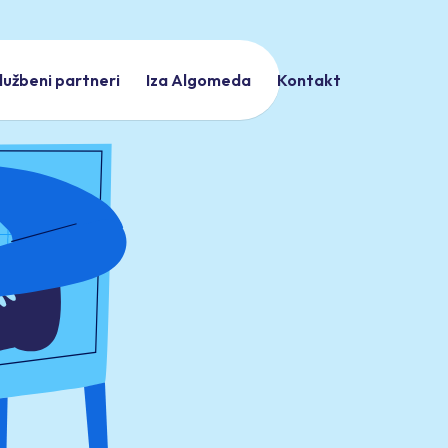
lužbeni partneri
Iza Algomeda
Kontakt