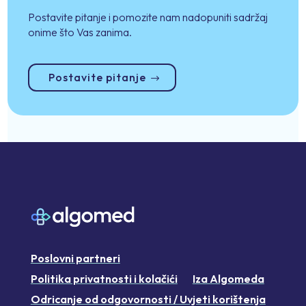
Postavite pitanje i pomozite nam nadopuniti sadržaj
onime što Vas zanima.
Postavite pitanje
Poslovni partneri
Politika privatnosti i kolačići
Iza Algomeda
Odricanje od odgovornosti / Uvjeti korištenja