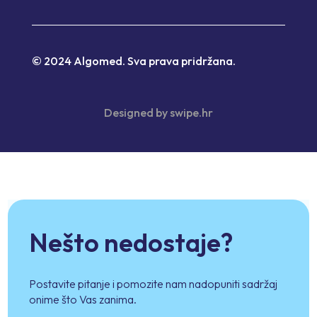
© 2024 Algomed. Sva prava pridržana.
Designed by
swipe.hr
Nešto nedostaje?
Postavite pitanje i pomozite nam nadopuniti sadržaj
onime što Vas zanima.