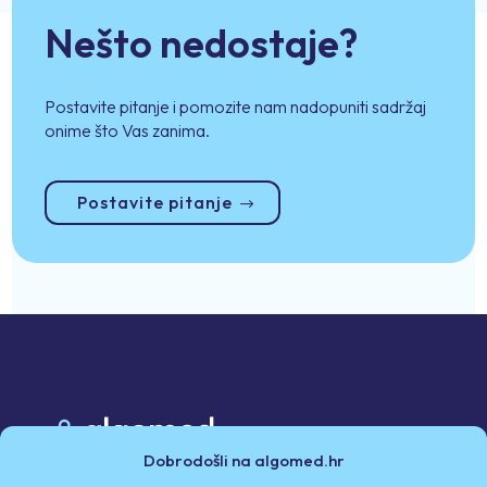
Nešto nedostaje?
Postavite pitanje i pomozite nam nadopuniti sadržaj
onime što Vas zanima.
Postavite pitanje
Dobrodošli na algomed.hr