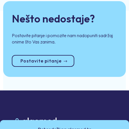
Nešto nedostaje?
Postavite pitanje i pomozite nam nadopuniti sadržaj
onime što Vas zanima.
Postavite pitanje