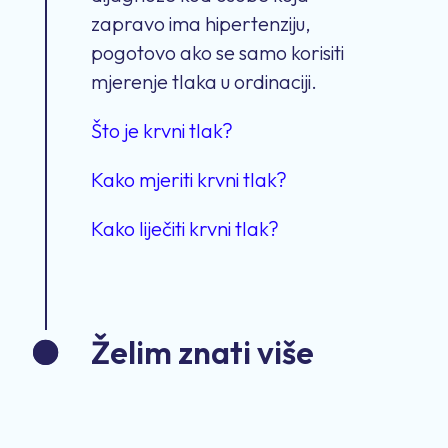
zapravo ima hipertenziju,
pogotovo ako se samo korisiti
mjerenje tlaka u ordinaciji.
Što je krvni tlak?
Kako mjeriti krvni tlak?
Kako liječiti krvni tlak?
Želim znati više