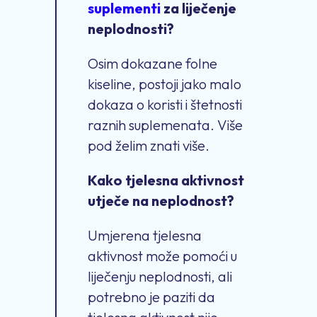
suplementi
za liječenje
neplodnosti?
Osim dokazane folne
kiseline, postoji jako malo
dokaza o koristi i štetnosti
raznih suplemenata. Više
pod želim znati više.
Kako tjelesna aktivnost
utječe na neplodnost?
Umjerena tjelesna
aktivnost može pomoći u
liječenju neplodnosti, ali
potrebno je paziti da