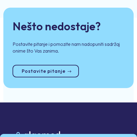
Nešto nedostaje?
Postavite pitanje i pomozite nam nadopuniti sadržaj
onime što Vas zanima.
Postavite pitanje