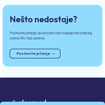
Nešto nedostaje?
Postavite pitanje i pomozite nam nadopuniti sadržaj
onime što Vas zanima.
Postavite pitanje