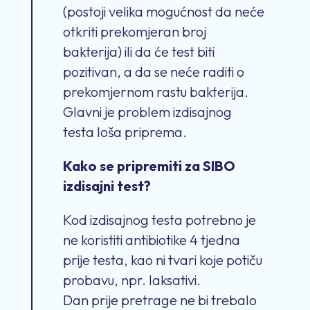
(postoji velika mogućnost da neće
otkriti prekomjeran broj
bakterija) ili da će test biti
pozitivan, a da se neće raditi o
prekomjernom rastu bakterija.
Glavni je problem izdisajnog
testa loša priprema.
Kako se pripremiti za SIBO
izdisajni test?
Kod izdisajnog testa potrebno je
ne koristiti antibiotike 4 tjedna
prije testa, kao ni tvari koje potiču
probavu, npr. laksativi.
Dan prije pretrage ne bi trebalo