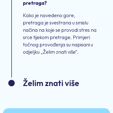
pretraga?
Kako je navedeno gore,
pretraga je svestrana u smislu
načina na koje se provodi stres na
srce tijekom pretrage. Primjeri
točnog provođenja su napisani u
odjeljku „Želim znati više”.
Želim znati više