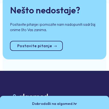
Nešto nedostaje?
Postavite pitanje i pomozite nam nadopuniti sadržaj
onime što Vas zanima.
Postavite pitanje
Dobrodošli na algomed.hr