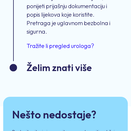
ponijeti prijašnju dokumentaciju i
popis lijekova koje koristite.
Pretraga je uglavnom bezbolna i
sigurna.
Tražite li pregled urologa?
Želim znati više
Nešto nedostaje?