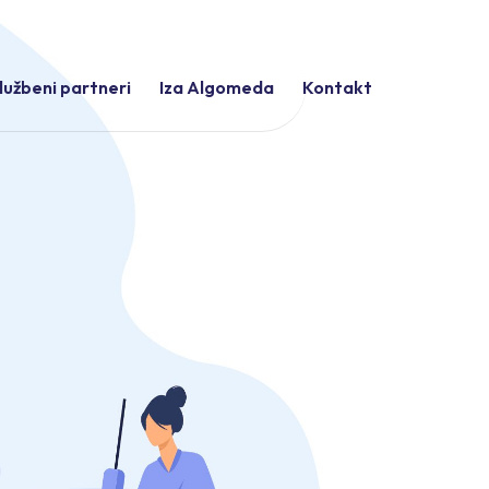
lužbeni partneri
Iza Algomeda
Kontakt