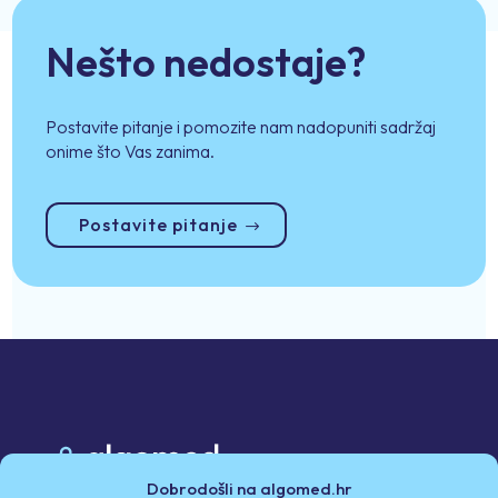
Nešto nedostaje?
Postavite pitanje i pomozite nam nadopuniti sadržaj
onime što Vas zanima.
Postavite pitanje
Dobrodošli na algomed.hr