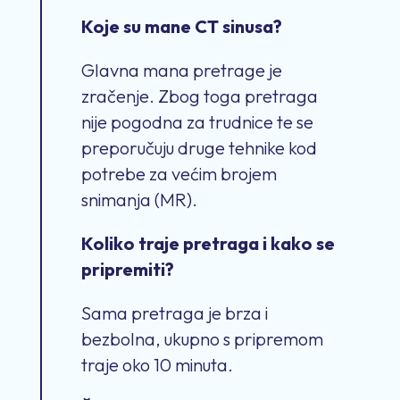
Koje su mane CT sinusa?
Glavna mana pretrage je
zračenje. Zbog toga pretraga
nije pogodna za trudnice te se
preporučuju druge tehnike kod
potrebe za većim brojem
snimanja (MR).
Koliko traje pretraga i kako se
pripremiti?
Sama pretraga je brza i
bezbolna, ukupno s pripremom
traje oko 10 minuta.