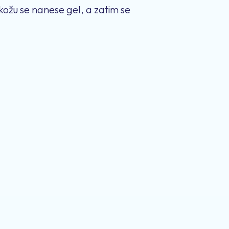
kožu se nanese gel, a zatim se