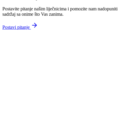
Postavite pitanje našim liječnicima i pomozite nam nadopuniti
sadržaj sa onime što Vas zanima.
Postavi pitanje