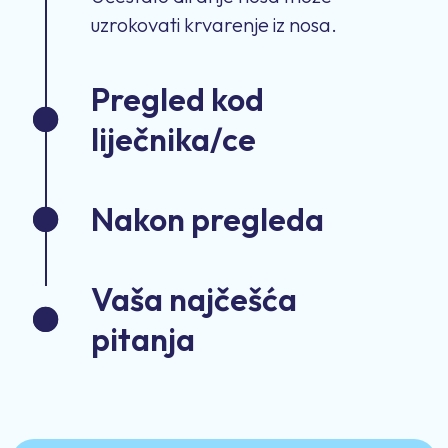
uzrokovati krvarenje iz nosa.
Pregled kod
liječnika/ce
Nakon pregleda
Vaša najčešća
pitanja