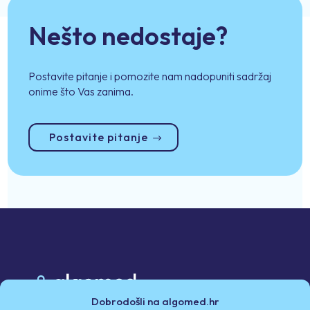
Nešto nedostaje?
Postavite pitanje i pomozite nam nadopuniti sadržaj
onime što Vas zanima.
Postavite pitanje
Dobrodošli na algomed.hr