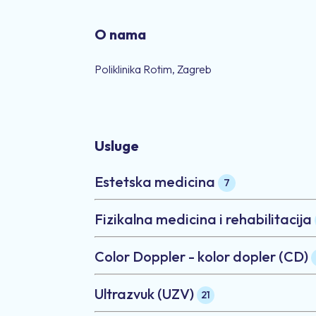
O nama
Poliklinika Rotim, Zagreb
Usluge
Estetska medicina
7
Fizikalna medicina i rehabilitacija
Color Doppler - kolor dopler (CD)
Ultrazvuk (UZV)
21